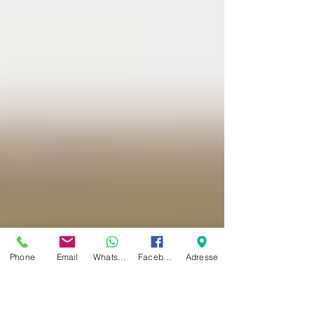
Phone
Email
Whatsapp
Facebook
Adresse