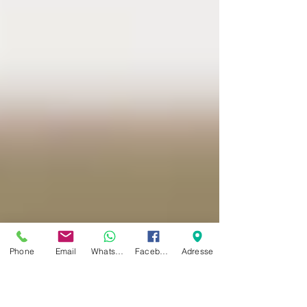
Phone
Email
Whatsapp
Facebook
Adresse