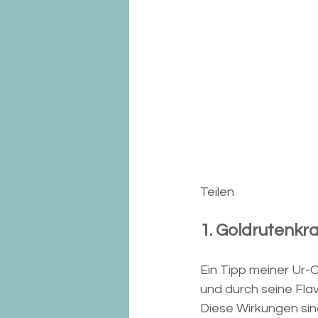
Teilen
1. Goldrutenkrau
Ein Tipp meiner Ur-
und durch seine Fla
Diese Wirkungen sin