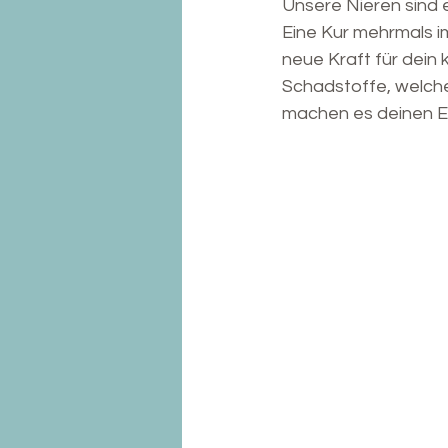
Unsere Nieren sind 
Eine Kur mehrmals im
neue Kraft für dein
Schadstoffe, welch
machen es deinen En