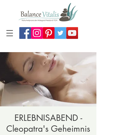
ERLEBNISABEND -
Cleopatra's Geheimnis