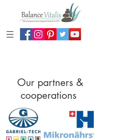
Our partners &
cooperations